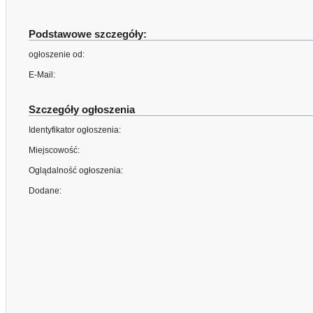
Podstawowe szczegóły:
ogłoszenie od:
E-Mail:
Szczegóły ogłoszenia
Identyfikator ogłoszenia:
Miejscowość:
Oglądalność ogłoszenia:
Dodane: