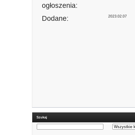
ogłoszenia:
2023.02.07
Dodane:
Szukaj